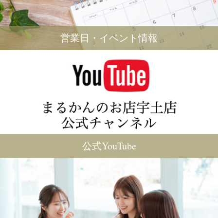
営業日・イベント情報
公式YouTube