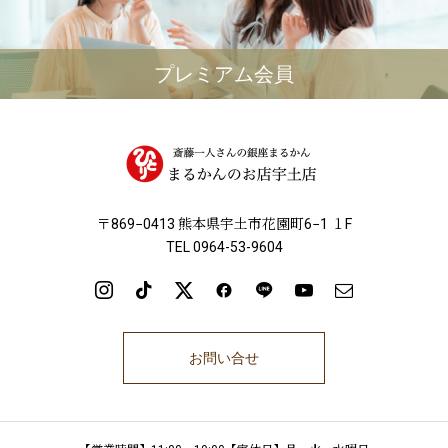
プレミアム会員
〒869−0413 熊本県宇土市花園町6−1 １F
TEL 0964-53-9604
お問い合せ